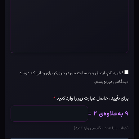
ذخیره نام، ایمیل و وبسایت من در مرورگر برای زمانی که دوباره
دیدگاهی می‌نویسم.
برای تأیید، حاصل عبارت زیر را وارد کنید
*
۹ به‌علاوه‌ی ۲ =
(جواب را با عدد انگلیسی وارد کنید)