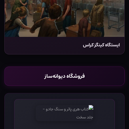
ایستگاه کینگز کراس
فروشگاه دیوانه‌ساز