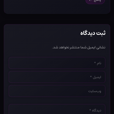
ثبت دیدگاه
نشانی ایمیل شما منتشر نخواهد شد.
نام
*
ایمیل
*
وب‌سایت
*
دیدگاه
*