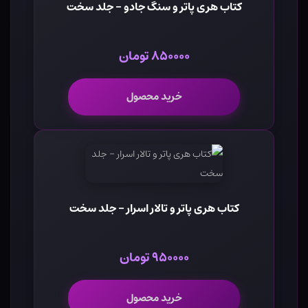
کتاب هری پاتر و سنگ جادو - جلد سخت
۸۵۰۰۰۰ تومان
خرید محصول
کتاب هری پاتر و تالار اسرار - جلد سخت
۹۵۰۰۰۰ تومان
خرید محصول