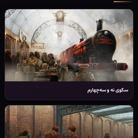
سکوی نه و سه‌چهارم