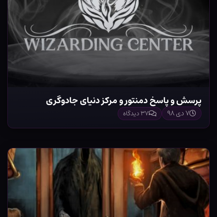
پرسش و پاسخ دمنتور و مرکز دنیای جادوگری
۷ دی ۹۸
۳۷ دیدگاه