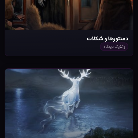
دمنتورها و شکلات
یک دیدگاه