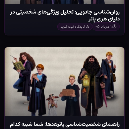
روان‌شناسی جادویی: تحلیل ویژگی‌های شخصیتی در
دنیای هری پاتر
۱۱ مرداد ۰۵
دیدگاه ثبت کنید
راهنمای شخصیت‌شناسی پاترهدها: شما شبیه کدام