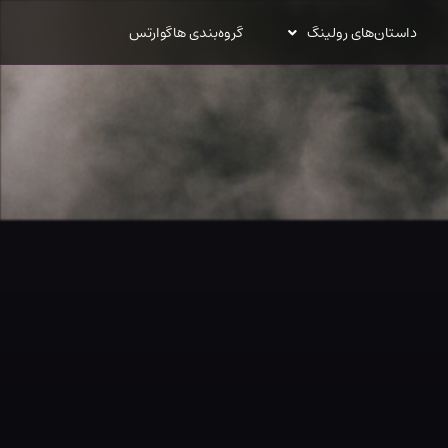
داستان‌های رولینگ
گروه‌بندی هاگوارتس