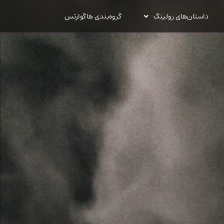
داستان‌های رولینگ
گروه‌بندی هاگوارتس