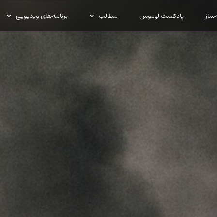
‌ساز
پادکست لوموس
مطالب
برنامه‌های ویدیویی