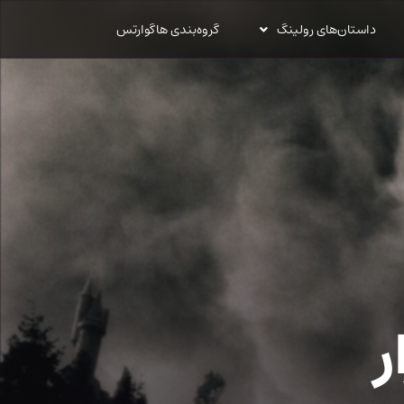
داستان‌های رولینگ
گروه‌بندی هاگوارتس
ر