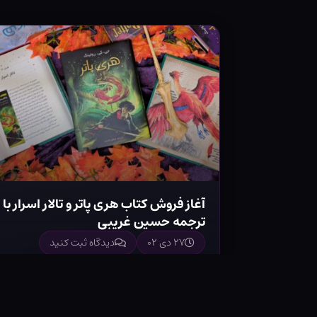
آغاز فروش کتاب هری پاتر و تالار اسرار با
ترجمه حسین غریبی
۲۷ دی ۰۲
دیدگاه ثبت کنید