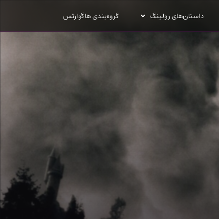
داستان‌های رولینگ
گروه‌بندی هاگوارتس