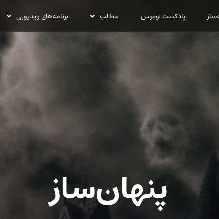
‌ساز
پادکست لوموس
مطالب
برنامه‌های ویدیویی
پنهان‌ساز