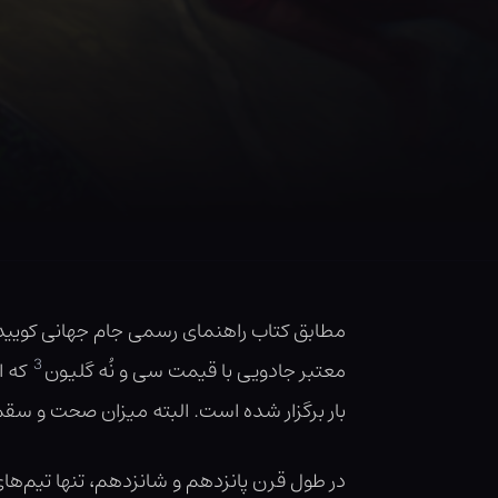
مطابق کتاب راهنمای رسمی جام جهانی کویید
3
معتبر جادویی با قیمت سی و نُه گلیون
بار برگزار شده است. البته میزان صحت و سق
در طول قرن پانزدهم و شانزدهم، تنها تیم‌های