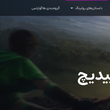
داستان‌های رولینگ
گروه‌بندی هاگوارتس
یدیچ