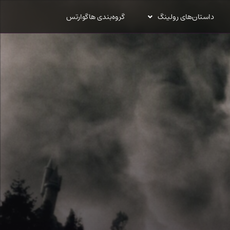
داستان‌های رولینگ
گروه‌بندی هاگوارتس