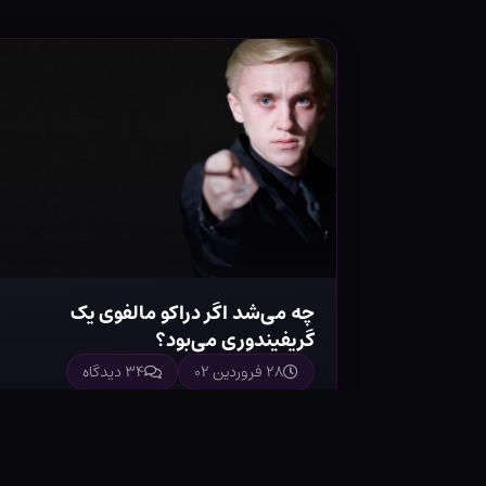
چه می‌شد اگر دراکو مالفوی یک
گریفیندوری می‌بود؟
۲۸ فروردین ۰۲
۳۴ دیدگاه