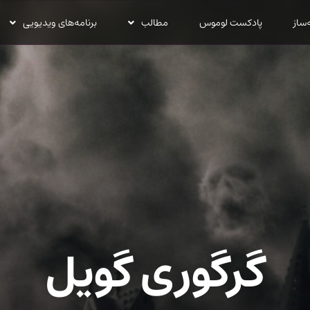
‌ساز
پادکست لوموس
مطالب
برنامه‌های ویدیویی
گرگوری گویل