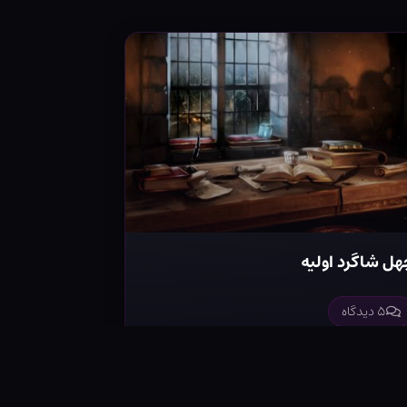
هل شاگرد اولیه
۵ دیدگاه