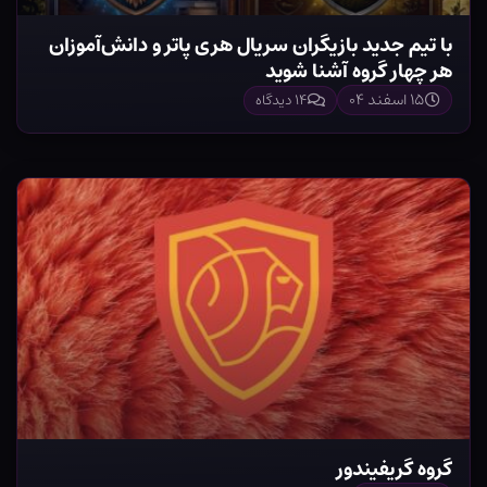
با تیم جدید بازیگران سریال هری پاتر و دانش‌آموزان
هر چهار گروه آشنا شوید
۱۵ اسفند ۰۴
۱۴ دیدگاه
گروه گریفیندور