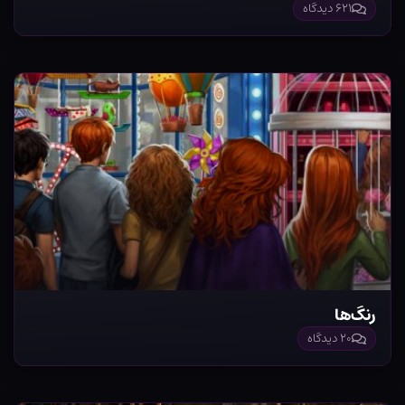
۶۲۱ دیدگاه
رنگ‌ها
۲۰ دیدگاه