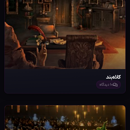
کلاه‌بند
۱۰ دیدگاه