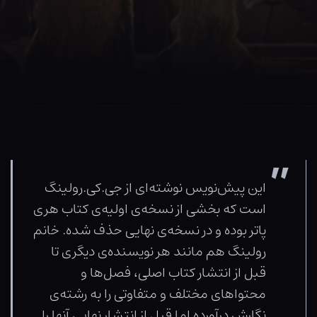
این پیش‌نویس نوشته‌ای از جی.کی.رولینگ
است که بخشی از نسخه‌ی اولیه‌ی کتاب هری
پاتر بوده و در نسخه‌ی نهایی حذف شده. خانم
رولینگ هم مانند هر نویسنده‌ی دیگری تا
قبل از انتشار کتاب اصلی، فصل‌ها و
محتواهای مختلف و متفاوتی را به رشته‌ی
نگارش درآورده اما قبل از انتشار نهایی آنها را