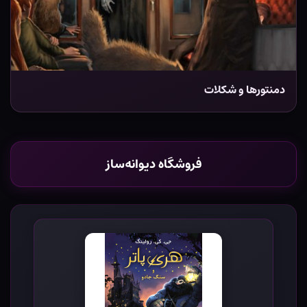
دمنتورها و شکلات
فروشگاه دیوانه‌ساز