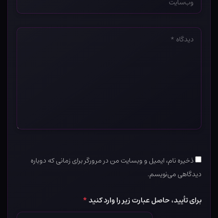
*
دیدگاه
*
ذخیره نام، ایمیل و وبسایت من در مرورگر برای زمانی که دوباره
دیدگاهی می‌نویسم.
برای تأیید، حاصل عبارت زیر را وارد کنید
*