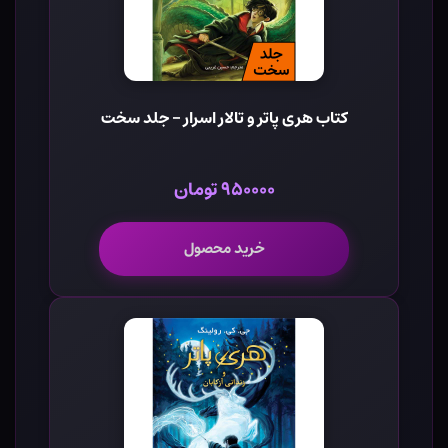
کتاب هری پاتر و تالار اسرار - جلد سخت
۹۵۰۰۰۰ تومان
خرید محصول