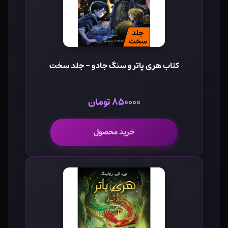
کتاب هری پاتر و سنگ جادو - جلد سخت
۸۵۰۰۰۰ تومان
خرید محصول