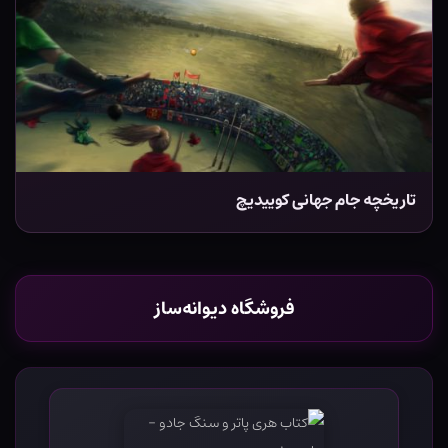
تاریخچه جام جهانی کوییدیچ
فروشگاه دیوانه‌ساز