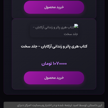
خرید محصول
کتاب هری پاتر و زندانی آزکابان - جلد سخت
۱۰۷۰۰۰۰ تومان
خرید محصول
این داستان توسط امید ترجمه شده و در اختیار وب‌سایت «مرکز دنیای