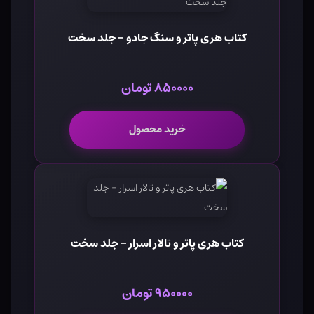
کتاب هری پاتر و سنگ جادو - جلد سخت
۸۵۰۰۰۰ تومان
خرید محصول
کتاب هری پاتر و تالار اسرار - جلد سخت
۹۵۰۰۰۰ تومان