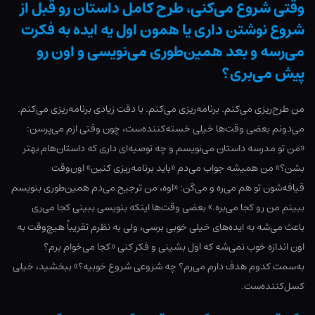
وقتی شروع می‌کنی، طرح کامل داستان رو قبل از
شروع نوشتن داری یا همون اول یه ایده به فکرت
می‌رسه و بعد همین‌طوری می‌نویسی و اون رو
پیش می‌بری؟
من طرح‌ریزی می‌کنم. برنامه‌ریزی می‌کنم. با دقت زیادی برنامه‌ریزی می‌کنم.
می‌دونم بعضی وقت‌ها خیلی خسته‌کننده‌ست، چون وقتی ازم می‌پرسن:
«من تو مدرسه داستان می‌نویسم و چه توصیه‌ای داری که داستان‌هام بهتر
بشن؟» من همیشه جواب می‌دم «باید برنامه‌ریزی کنین» اون‌وقت
قیافه‌شون تو هم می‌ره و می‌گن: «اوه، من ترجیح می‌دم همین‌طوری بنویسم
ببینم من رو کجا می‌بره.» بعضی وقت‌ها اینکه بنویسی ببینی کجا می‌ری
باعث می‌شه به ایده‌های خیلی خوبی برسی، ولی به نظرم تقریباً هیچ‌وقت به
اون اندازه خوب نمی‌شه که اول بشینی و فکر کنی «کجا می‌خوام برم؟
به‌سمت کدوم هدف دارم می‌رم؟ چه شروعی شروع خوبیه؟» ببخشید، خیلی
کسل‌کننده‌ست.