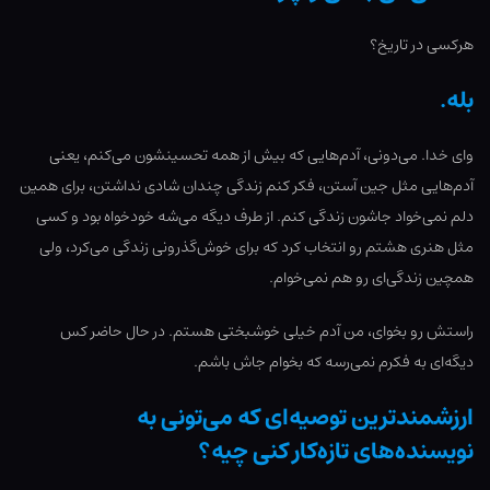
هرکسی در تاریخ؟
بله.
وای خدا. می‌دونی، آدم‌هایی که بیش از همه تحسینشون می‌کنم، یعنی
آدم‌هایی مثل جین آستن، فکر کنم زندگی چندان شادی نداشتن، برای همین
دلم نمی‌خواد جاشون زندگی کنم. از طرف دیگه می‌شه خودخواه بود و کسی
مثل هنری هشتم رو انتخاب کرد که برای خوش‌گذرونی زندگی می‌کرد، ولی
همچین زندگی‌ای رو هم نمی‌خوام.
راستش رو بخوای، من آدم خیلی خوشبختی هستم. در حال حاضر کس
دیگه‌ای به فکرم نمی‌رسه که بخوام جاش باشم.
ارزشمندترین توصیه‌ای که می‌تونی به
نویسنده‌های تازه‌کار کنی چیه؟