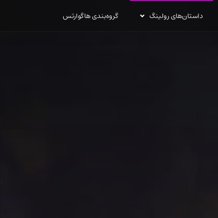
داستان‌های رولینگ
گروه‌بندی هاگوارتس