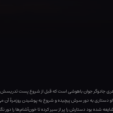
ه هری جادوگر جوان باهوشی است که قبل از شروع پست تدریسش 
 او دستاری به دور سرش پیچیده و شروع به پوشیدن روزمرهٔ آن می
شده بود دستارش را پر از سیر کرده تا خون‌آشام‌ها را دور نگه 