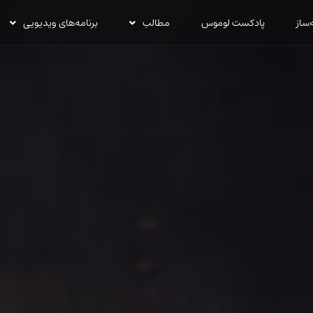
‌ساز
پادکست لوموس
مطالب
برنامه‌های ویدیویی