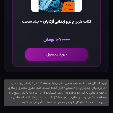
کتاب هری پاتر و زندانی آزکابان - جلد سخت
۱۰۷۰۰۰۰ تومان
خرید محصول
این داستان توسط محمدحسین مدرس‌نیا ترجمه شده و در اختیار وب‌سایت
«مرکز دنیای جادوگری» و «دمنتور» قرار گرفته است. کلیه حقوق معنوی و مادی
ترجمه متعلق به این دو مجموعه است. استفاده از این ترجمه با ذکر منبع برای
مصارف شخصی و غیر تجاری بدون مشکل است. پیشاپیش از اینکه حامی ما
برای ادامه خدمات رایگان این دو مجموعه هستید قدردانی می‌کنیم.