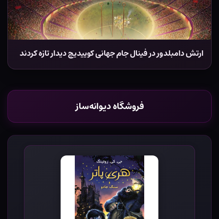
ارتش دامبلدور در فینال جام جهانی کوییدیچ دیدار تازه کردند
فروشگاه دیوانه‌ساز