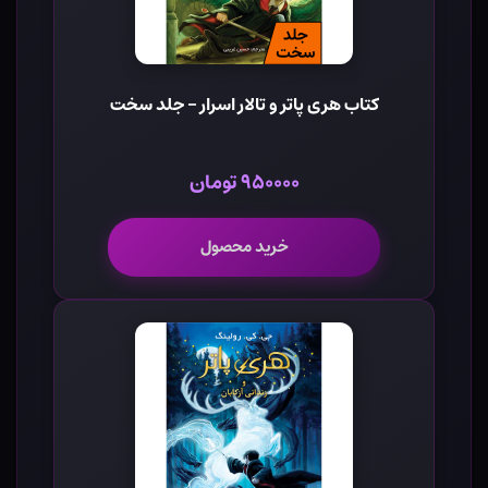
کتاب هری پاتر و تالار اسرار - جلد سخت
۹۵۰۰۰۰ تومان
خرید محصول