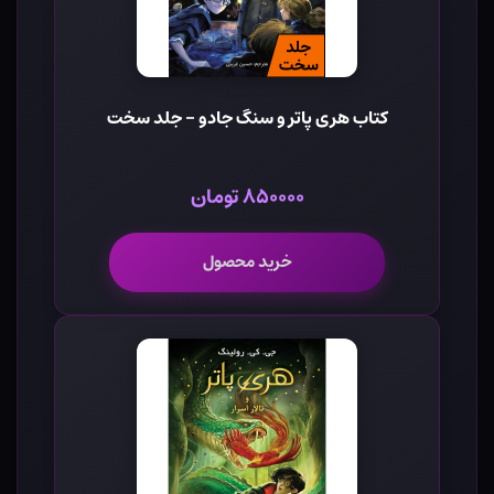
کتاب هری پاتر و سنگ جادو - جلد سخت
۸۵۰۰۰۰ تومان
خرید محصول