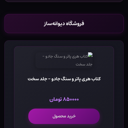
فروشگاه دیوانه‌ساز
کتاب هری پاتر و سنگ جادو - جلد سخت
۸۵۰۰۰۰ تومان
خرید محصول