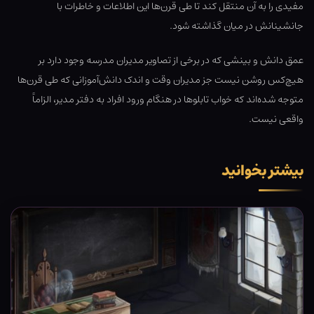
مفیدی را به آن منتقل کند تا طی قرن‌ها این اطلاعات و خاطرات با
جانشینانش در میان گذاشته شود.
عمق دانش و بینشی که در برخی از تصاویر مدیران مدرسه وجود دارد بر
هیچ‌کس روشن نیست جز مدیران وقت و اندک دانش‌آموزانی که طی قرن‌ها
متوجه شده‌اند که خواب تابلوها در هنگام ورود افراد به دفتر مدیر، الزاماً
واقعی نیست.
بیشتر بخوانید