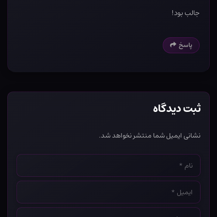
جالب بود!
پاسخ
ثبت دیدگاه
نشانی ایمیل شما منتشر نخواهد شد.
نام
*
ایمیل
*
وب‌سایت