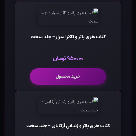
کتاب هری پاتر و تالار اسرار - جلد سخت
۹۵۰۰۰۰ تومان
خرید محصول
کتاب هری پاتر و زندانی آزکابان - جلد سخت