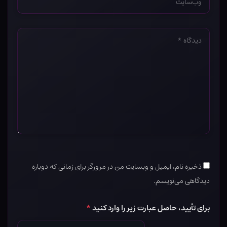
*
دیدگاه
*
ذخیره نام، ایمیل و وبسایت من در مرورگر برای زمانی که دوباره
دیدگاهی می‌نویسم.
برای تأیید، حاصل عبارت زیر را وارد کنید
*