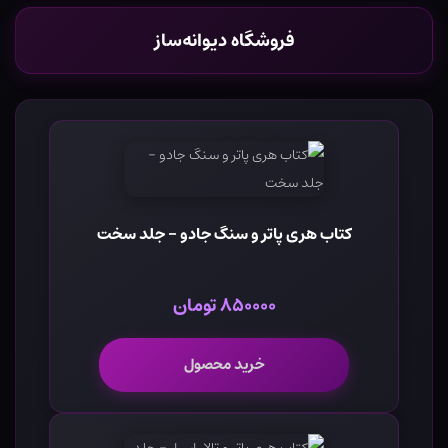
فروشگاه دیوانه‌ساز
کتاب هری پاتر و سنگ جادو - جلد سخت
۸۵۰۰۰۰ تومان
خرید محصول