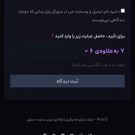
ذخیره نام، ایمیل و وبسایت من در مرورگر برای زمانی که دوباره
دیدگاهی می‌نویسم.
برای تأیید، حاصل عبارت زیر را وارد کنید
*
۷ به‌علاوه‌ی ۶ =
(جواب را با عدد انگلیسی وارد کنید)
© ۱۴۰۵ - مرکز دنیای جادوگری
|
ارائه‌ای از وب ‌سایت دمنتور