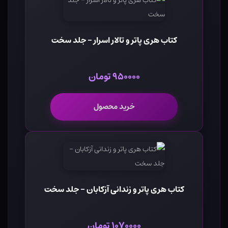
کتاب هری پاتر و تالار اسرار - جلد سخت
۹۵۰۰۰۰ تومان
خرید محصول
کتاب هری پاتر و زندانی آزکابان - جلد سخت
۱۰۷۰۰۰۰ تومان