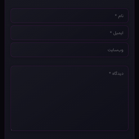
نام
*
ایمیل
*
وب‌سایت
*
دیدگاه
*