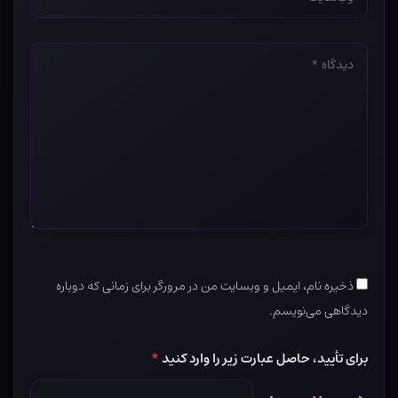
*
دیدگاه
*
ذخیره نام، ایمیل و وبسایت من در مرورگر برای زمانی که دوباره
دیدگاهی می‌نویسم.
برای تأیید، حاصل عبارت زیر را وارد کنید
*