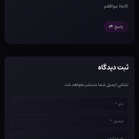
کاملا موافقم
پاسخ
ثبت دیدگاه
نشانی ایمیل شما منتشر نخواهد شد.
نام
*
ایمیل
*
وب‌سایت