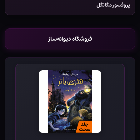
پروفسور مگانگل
فروشگاه دیوانه‌ساز