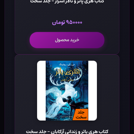
کتاب هری پاتر و تالار اسرار - جلد سخت
۹۵۰۰۰۰ تومان
خرید محصول
کتاب هری پاتر و زندانی آزکابان - جلد سخت