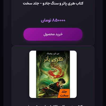
کتاب هری پاتر و سنگ جادو - جلد سخت
۸۵۰۰۰۰ تومان
خرید محصول