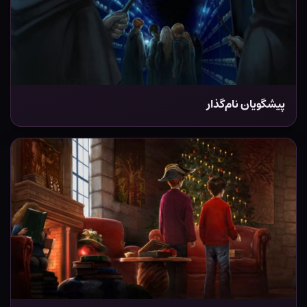
پیشگویان نام‌گذار