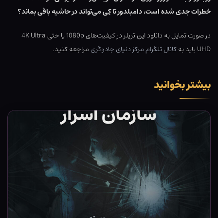
خطرات جدی شده است، دامبلدور تا کِی می‌تواند در حاشیه باقی بماند؟
در صورت تمایل به دانلود این تریلر در کیفیت‌های 1080p یا حتی 4K Ultra
UHD باید به
کانال تلگرام مرکز دنیای جادوگری
مراجعه کنید.
بیشتر بخوانید