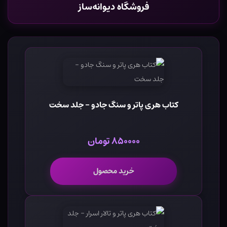
فروشگاه دیوانه‌ساز
کتاب هری پاتر و سنگ جادو - جلد سخت
۸۵۰۰۰۰ تومان
خرید محصول