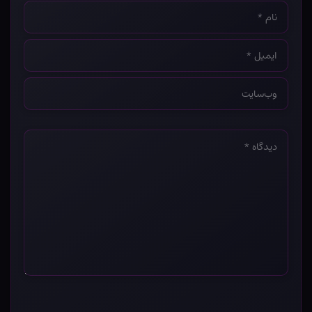
نام
*
ایمیل
*
وب‌سایت
*
دیدگاه
*