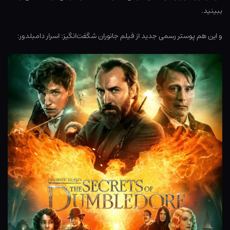
ببینید.
و این هم پوستر رسمی جدید از فیلم جانوران شگفت‌انگیز: اسرار دامبلدور: