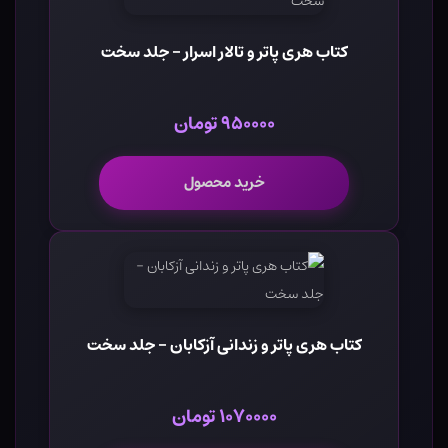
کتاب هری پاتر و تالار اسرار - جلد سخت
۹۵۰۰۰۰ تومان
خرید محصول
کتاب هری پاتر و زندانی آزکابان - جلد سخت
۱۰۷۰۰۰۰ تومان