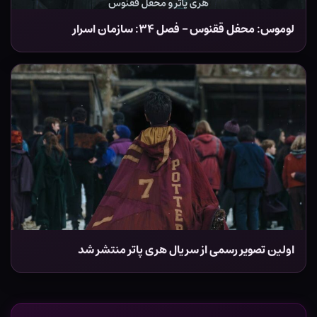
لوموس: محفل ققنوس – فصل ۳۴: سازمان اسرار
اولین تصویر رسمی از سریال هری پاتر منتشر شد