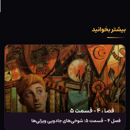
بیشتر بخوانید
فصل ۴ – قسمت ۵: شوخی‌های جادویی ویزلی‌ها