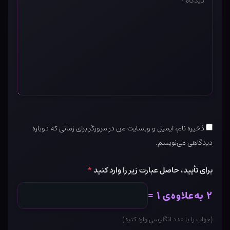
*
ذخیره نام، ایمیل و وبسایت من در مرورگر برای زمانی که دوباره
دیدگاهی می‌نویسم.
برای تأیید، حاصل عبارت زیر را وارد کنید
*
۲ به‌علاوه‌ی ۱ =
(جواب را با عدد انگلیسی وارد کنید)