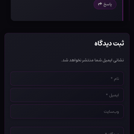
پاسخ
ثبت دیدگاه
نشانی ایمیل شما منتشر نخواهد شد.
نام
*
ایمیل
*
وب‌سایت
*
دیدگاه