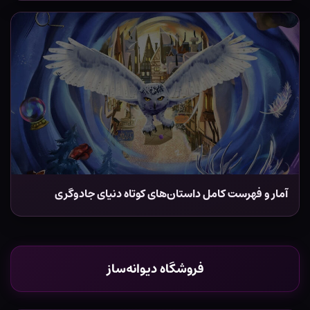
آمار و فهرست کامل داستان‌های کوتاه دنیای جادوگری
فروشگاه دیوانه‌ساز