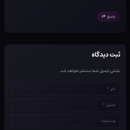
پاسخ
ثبت دیدگاه
نشانی ایمیل شما منتشر نخواهد شد.
نام
*
ایمیل
*
وب‌سایت
*