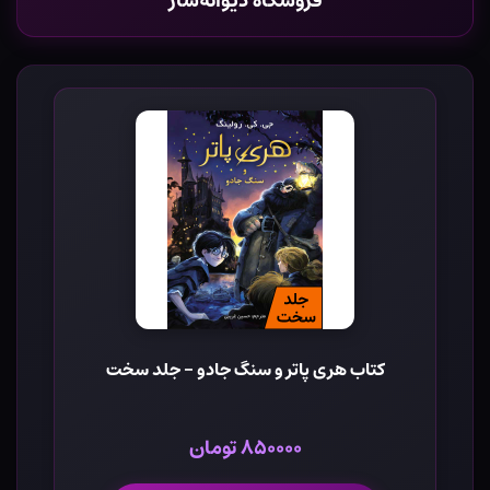
فروشگاه دیوانه‌ساز
کتاب هری پاتر و سنگ جادو - جلد سخت
۸۵۰۰۰۰ تومان