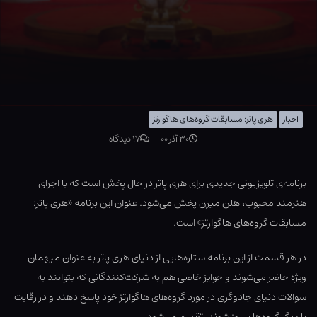
اخبار
هری پاتر: مسابقات گروه‌های هاگوارتز
۳۰ آذر ۰۰
۱۷ دیدگاه
برنامه‌ی تلویزیونی جدیدی برای هری پاتر در حال پخش است که با اجرای
هنرمند محبوب، هلن میرن پخش می‌شود. عنوان این برنامه «هری پاتر:
مسابقات گروه‌های هاگوارتز» است.
در هر قسمت از این برنامه ستاره‌هایی از دنیای هری پاتر به عنوان میهمان
ویژه حاضر می‌شوند و جوایز خاصی هم به شرکت‌کنندگانی که بتوانند به
سوالات دنیای جادوگری در مورد گروه‌های هاگوارتز خود پاسخ دهند و در رقابت