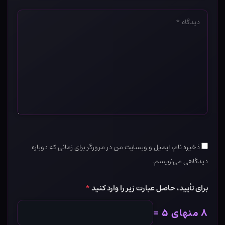
دیدگاه
*
ذخیره نام، ایمیل و وبسایت من در مرورگر برای زمانی که دوباره
دیدگاهی می‌نویسم.
برای تأیید، حاصل عبارت زیر را وارد کنید
*
۸ منهای ۵ =