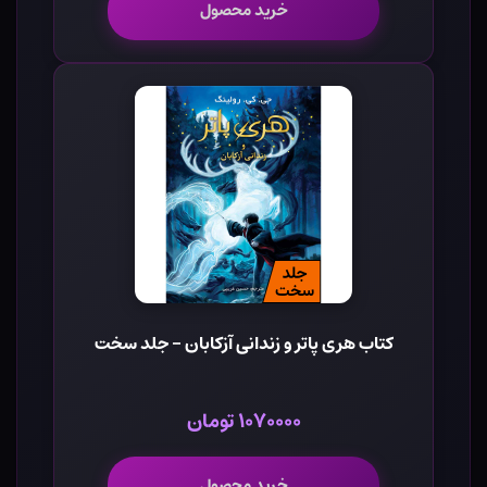
خرید محصول
کتاب هری پاتر و زندانی آزکابان - جلد سخت
۱۰۷۰۰۰۰ تومان
خرید محصول