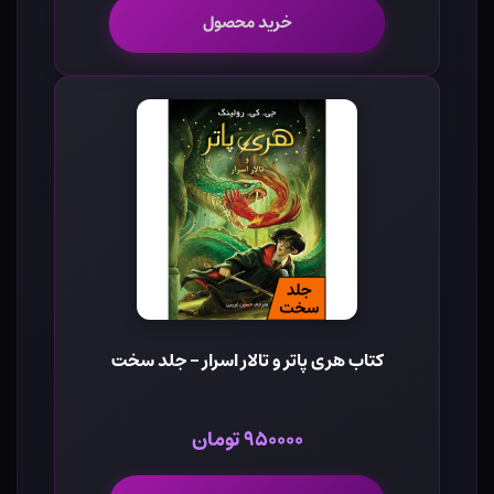
خرید محصول
کتاب هری پاتر و تالار اسرار - جلد سخت
۹۵۰۰۰۰ تومان