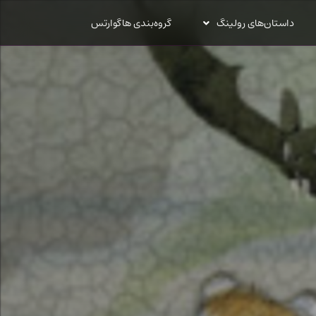
داستان‌های رولینگ
گروه‌بندی هاگوارتس