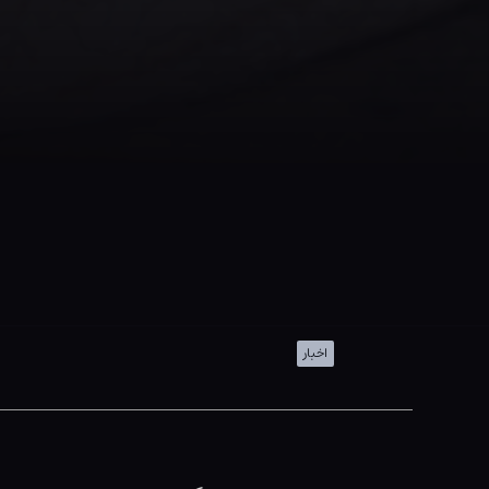
اخبار