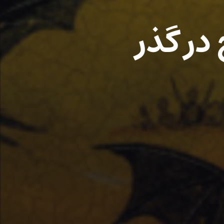
در گذر