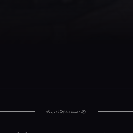
۲۰ اسفند ۹۸
۲۶ دیدگاه