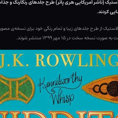
لاستیک (ناشر آمریکایی هری پاتر) طرح جلدهای رنگارنگ و جذ
ایی کردند.
ستیک از طرح جلدهای زیبا و تمام رنگی خود برای نسخه‌ی مصور ک
خه سخت در ۱۵ مهر ۱۳۹۹ منتشر شوند.