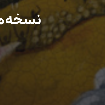
نسخه‌ها