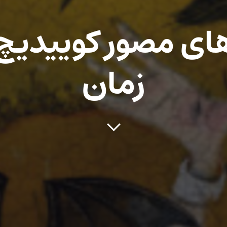
ی مصور کوییدیچ 
زمان