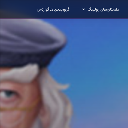
داستان‌های رولینگ
گروه‌بندی هاگوارتس