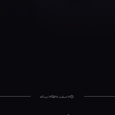
۱۶ اسفند ۹۸
۱۲ دیدگاه