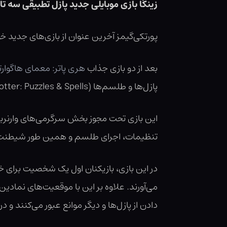
زینگا بازی موبایلی جدید پازل تطبیقی سه تا
پورتکی‌گیمز آخرین عنوان از بازی‌های جدید خ
بعد از دو بازی جذاب
هری پاتر: معمای هاگوارت
پازل‌ها و طلسم‌ها (Harry Potter: Puzzles & Spells) را منتشر خواهد کرد.
این بازی تحت مجوز بخش سرگرمی‌های وارنربراز
تنظیمات، اجرای طلسم و همین طور شیطنت‌ه
در این بازی، بازیکنان اول یک شخصیت برای 
می‌آورند. علاوه بر این با موقعیت‌های نمادین 
دادن از پازل‌ها و دیگر موانع عبور می‌کنند و