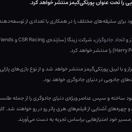
یی را تحت عنوان پورتکی‌گیمز منتشر خواهد کرد.
ود برای سلیقه‌های مختلف را در همکاری با تعدادی از توسعه‌دهن
ز
و
اتحاد جادوگران
 و با لیبل پورتکی‌گیمز منتشر خواهد شد و از نوع بازی‌های پاز
ای جادویی در دنیای جادوگری خواهد بود.
خود ساخته و سپس عناصر ویژه‌ی دنیای جادوگری را از جمله طل
و چهره‌های آشنایی از فیلم‌های هری پاتر رو در رو خواهند شد. کارب
 در مسیر خود امتیازهایی براساس تجربه به دست می‌آورند.