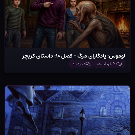
لوموس: یادگاران مرگ – فصل ۱۰: داستان کریچر
۲۲ خرداد ۰۵
۲ دیدگاه