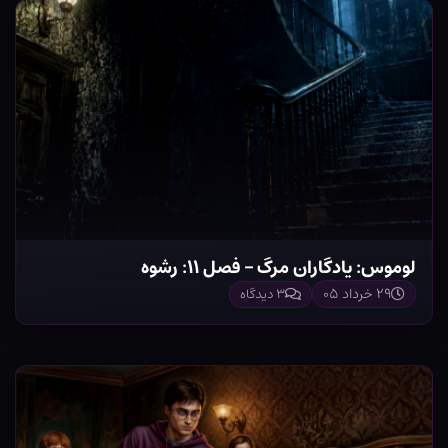
لوموس: یادگاران مرگ – فصل ۱۱: رشوه
۲۹ خرداد ۰۵
۳ دیدگاه