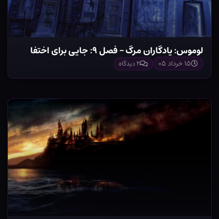
لوموس: یادگاران مرگ – فصل ۹: جایی برای اختفا
۱۵ خرداد ۰۵
۲ دیدگاه