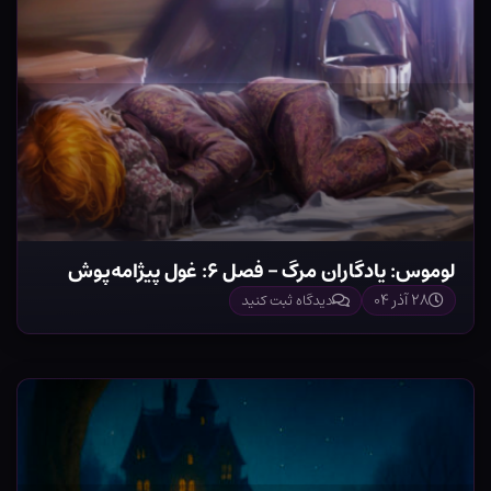
لوموس: یادگاران مرگ – فصل ۶: غول پیژامه‌پوش
۲۸ آذر ۰۴
دیدگاه ثبت کنید