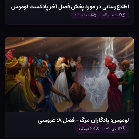
اطلاع‌رسانی در مورد پخش فصل آخر پادکست لوموس
۱۱ بهمن ۰۴
یک دیدگاه
لوموس: یادگاران مرگ – فصل ۸: عروسی
۱۲ دی ۰۴
۴۰ دیدگاه