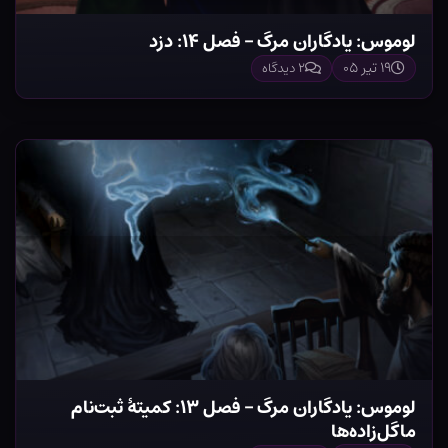
لوموس: یادگاران مرگ – فصل ۱۴: دزد
۱۹ تیر ۰۵
۲ دیدگاه
لوموس: یادگاران مرگ – فصل ۱۳: کمیتهٔ ثبت‌نام
ماگل‌زاده‌ها