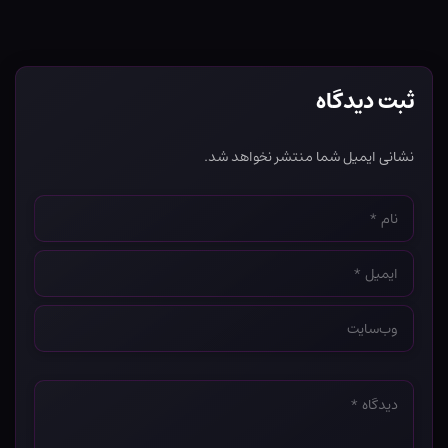
ثبت دیدگاه
نشانی ایمیل شما منتشر نخواهد شد.
نام
*
ایمیل
*
وب‌سایت
*
دیدگاه
*