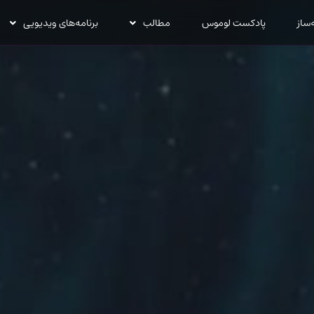
‌ساز
پادکست لوموس
مطالب
برنامه‌های ویدیویی