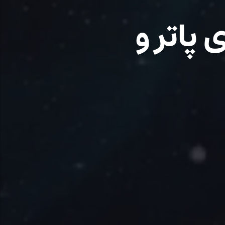
پاتر و