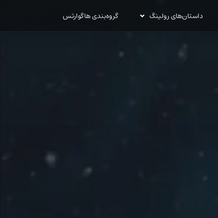
داستان‌های رولینگ
گروه‌بندی هاگوارتس