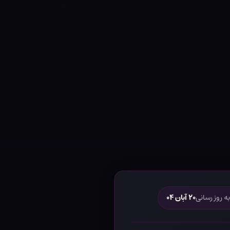
ه روز رسانی
۲۰ آبان ۰۴