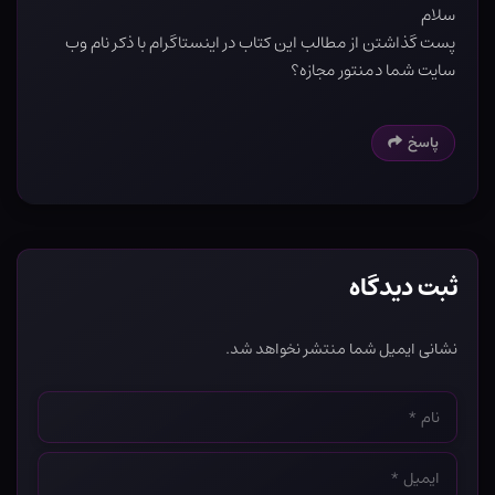
سلام
پست گذاشتن از مطالب این کتاب در اینستاگرام با ذکر نام وب
سایت شما دمنتور مجازه؟
پاسخ
ثبت دیدگاه
نشانی ایمیل شما منتشر نخواهد شد.
نام
*
ایمیل
*