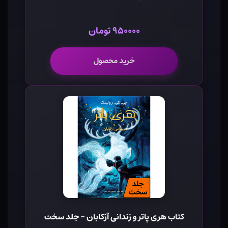
۹۵۰۰۰۰ تومان
خرید محصول
کتاب هری پاتر و زندانی آزکابان - جلد سخت