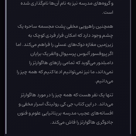
و گروه‌های مدرسه نیز به نام آن‌ها نام‌گذاری شده
است.
همچنین راهرویی مخفی پشت مجسمه ساحره یک
چشم وجود دارد که امکان فرار فردی کوچک به
زیرزمین مغازه دوک‌های عسلی را فراهم می‌کند. اما
اگر پروفسور آلبوس پرسیوال والفریک برایان
دامبلدور می‌گوید که تمامی رازهای هاگوارتز را
نمی‌داند، ما نیز نمی‌توانیم ادعا کنیم که همه چیز را
می‌دانیم.
تنها یک نفر هست که همه چیز را در مورد هاگوارتز
می‌داند. در این کتاب جی.کی.رولینگ اسرار مخفی و
افسانه‌های عجیب مدرسه بریتانیایی علوم و فنون
جادوگری هاگوارتز را فاش می‌کند.