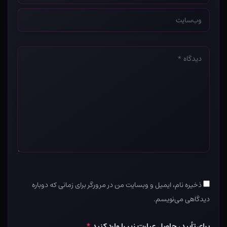
وب‌سایت
*
دیدگاه
*
ذخیره نام، ایمیل و وبسایت من در مرورگر برای زمانی که دوباره
دیدگاهی می‌نویسم.
برای تأیید، حاصل عبارت زیر را وارد کنید
*