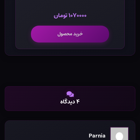
۱۰۷۰۰۰۰ تومان
خرید محصول
۴ دیدگاه
Parnia