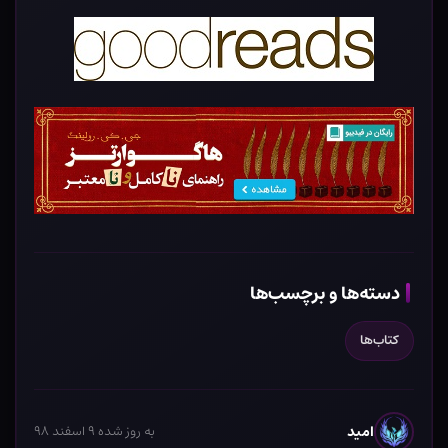
دسته‌ها و برچسب‌ها
کتاب‌ها
امید
به روز شده ۹ اسفند ۹۸