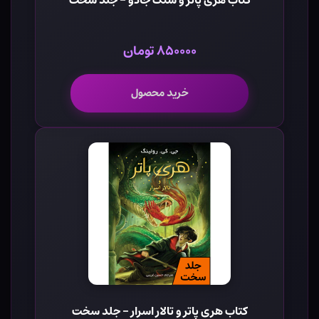
۸۵۰۰۰۰ تومان
خرید محصول
کتاب هری پاتر و تالار اسرار - جلد سخت