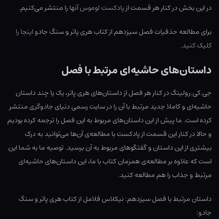
در این بخش در کنار هر قسمت از
پادکست لوموس
آنها را منتشر می‌کنیم.
برای مطالعه حذفیات فصل سیزدهم از کتاب هری پاتر و سنگ جادو
اینجا را
کلیک کنید
.
داستان‌های حاشیه‌ای مرتبط با فصل
جی.کی.رولینگ در کنار هر فصل از داستان‌های هری پاتر، یک یا چند داستان
حاشیه‌ای و کاملا جدید مرتبط با آن را در سایت رسمی دنیای جادوگری منتشر
کرده است. ما پیش از این داستان‌های مربوط به این فصل را ترجمه کرده بودیم
و حالا در کنار این قسمت از پادکست با مطالعه‌ی آن‌ها می‌توانید به درک
بیشتری از این داستان و گفتگوهای مربوط به آن برسید. توصیه ما به شما این
است که علاوه بر مطالعه‌ی همزمان کتاب با ما، این داستان‌های حاشیه‌ای
مرتبط و جذاب را هم مطالعه کنید.
داستان مرتبط با فصل سیزدهم: نیکلاس فلامل از کتاب هری پاتر و سنگ
جادو: