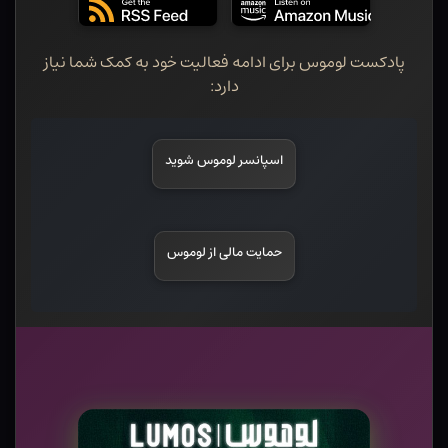
پادکست لوموس برای ادامه فعالیت خود به کمک شما نیاز
دارد:
اسپانسر لوموس شوید
حمایت مالی از لوموس