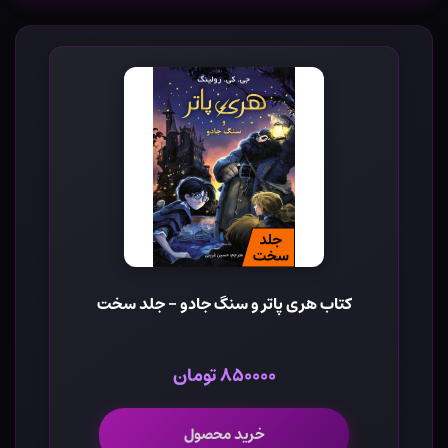
کتاب هری پاتر و سنگ جادو - جلد سخت
۸۵۰۰۰۰ تومان
خرید محصول