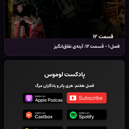
فصل ۱ – قسمت ۱۲: آینه‌ی نفاق‌انگیز
پادکست لوموس
فصل هفتم: هری پاتر و یادگاران مرگ