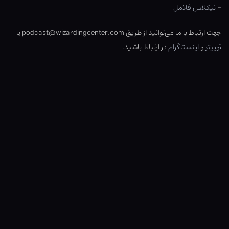
–
نیکلاس فلامل
جهت ارتباط با ما می‌توانید از طریق podcast@wizardingcenter.com یا
توییتر
و
اینستاگرام
در ارتباط باشید.