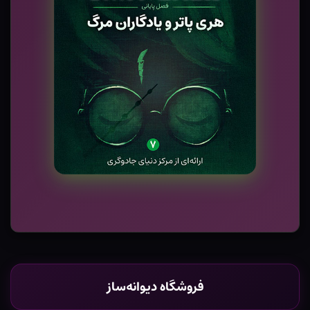
فروشگاه دیوانه‌ساز