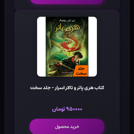
کتاب هری پاتر و تالار اسرار - جلد سخت
۹۵۰۰۰۰ تومان
خرید محصول