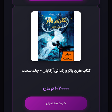
کتاب هری پاتر و زندانی آزکابان - جلد سخت
۱۰۷۰۰۰۰ تومان
خرید محصول