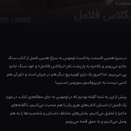
در سیزدهمین قسمت پادکست لوموس به سراغ همین فصل از کتاب سنگ
جادو می‌رویم و بالاخره به راز پشت نام «نیکلاس فلامل» و خود سنگ جادو
پی می‌بریم. اما امروز یک بازی کوییدیچ دیگر هم در جریان است و داور آن هم
کسی نیست به جز پروفسور سوروس اسنیپ!
پیش از این به شما گفته بودیم که در لوموس به جای مطالعه‌ی کتاب، در مورد
یک فصل از داستان کتاب‌های هری پاتر با هم صحبت می‌کنیم، ناگفته‌های
ماجرا را تحلیل می‌کنیم، بخش‌های مختلف داستان و شخصیت‌ها را به هم
وصل می‌کنیم و به عمق قصه می‌رویم.