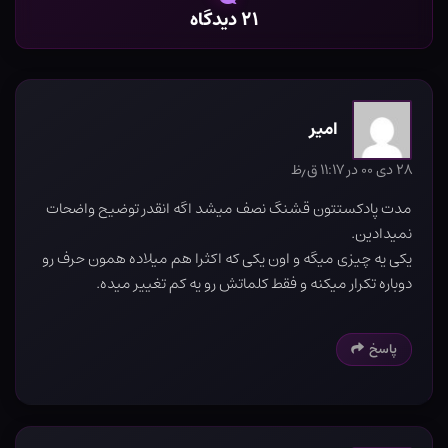
۲۱ دیدگاه
امیر
۲۸ دی ۰۰ در ۱۱:۱۷ ق٫ظ
مدت پادکستتون قشنگ نصف میشد اگه انقدر توضیح واضحات
نمیدادین.
یکی یه چیزی میگه و اون یکی که اکثرا هم میلاده همون حرف رو
دوباره تکرار میکنه و فقط کلماتش رو یه کم تغییر میده.
پاسخ