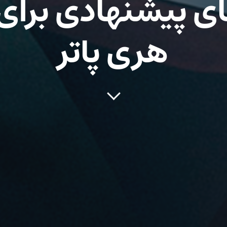
ای پیشنهادی برای
هری پاتر