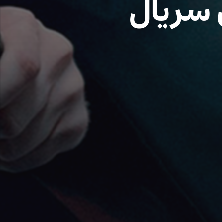
 سریال