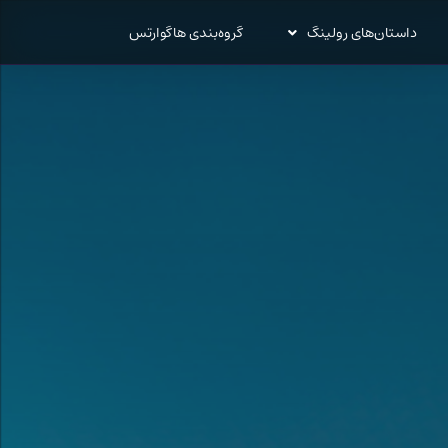
داستان‌های رولینگ
گروه‌بندی هاگوارتس