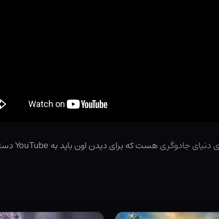
ی دنیای جادوگری
هست که برای دیدن اون باید به YouTube دسترسی داشته باشین.