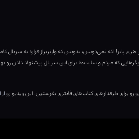
ی پاتر! اگه نمی‌دونین، بدونین که وارنربراز قراره یه سریال کامل 
یگرهایی که مردم و سایت‌ها برای این سریال پیشنهاد دادن رو 
رو برای طرفدارهای کتاب‌های فانتزی بفرستین. این ویدیو رو
از 