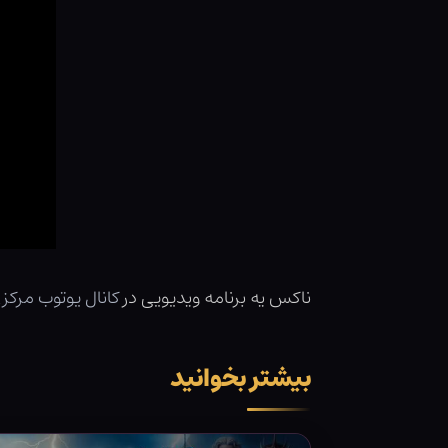
ناکس یه برنامه ویدیویی در
کانال یوتوب مرکز
بیشتر بخوانید