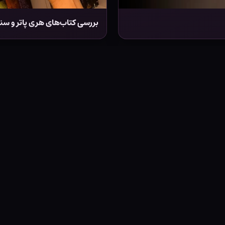
بررسی کتاب‌های هری پاتر و سنگ
فروشگاه دیوانه‌ساز
کتاب هری پاتر و تالار اسرار - جلد سخت
کتاب هری 