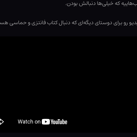
‌هاییه که خیلی‌ها دنبالش بودن.
یو رو برای دوستای دیگه‌ای که دنبال کتاب فانتزی و حماسی ه