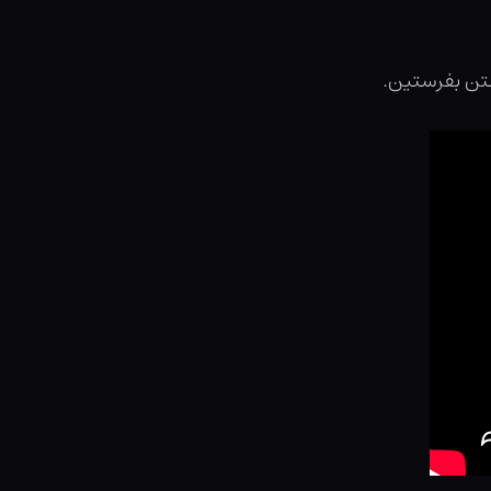
ستن بفرستین.