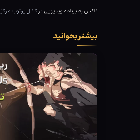
ناکس یه برنامه ویدیویی در
کانال یوتوب مرکز
بیشتر بخوانید