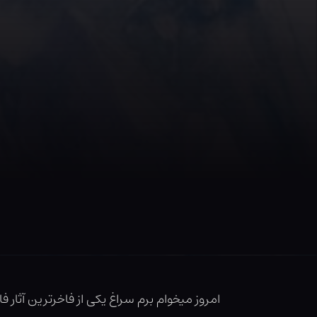
امروز میخوام برم سراغ یکی از فاخرترین آثار 