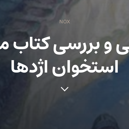
NOX
 و بررسی کتاب 
استخوان اژدها