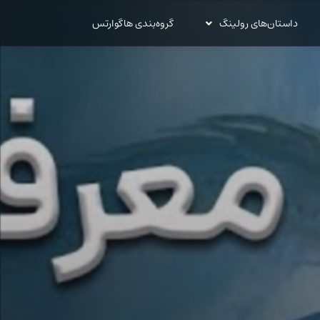
داستان‌های رولینگ
گروه‌بندی هاگوارتس