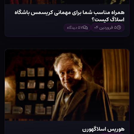
همراه مناسب شما برای مهمانی کریسمس باشگاه
اسلاگ کیست؟
۵ فروردین ۰۴
۵۷ دیدگاه
هوریس اسلاگهورن