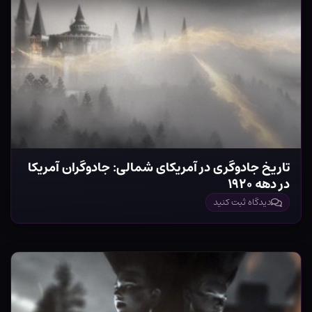
تاریخ جادوگری در آمریکای شمالی: جادوگران آمریکا
در دهه ۱۹۲۰
دیدگاه ثبت کنید