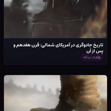
تاریخ جادوگری در آمریکای شمالی: قرن هفدهم و
پس از آن
یک دیدگاه