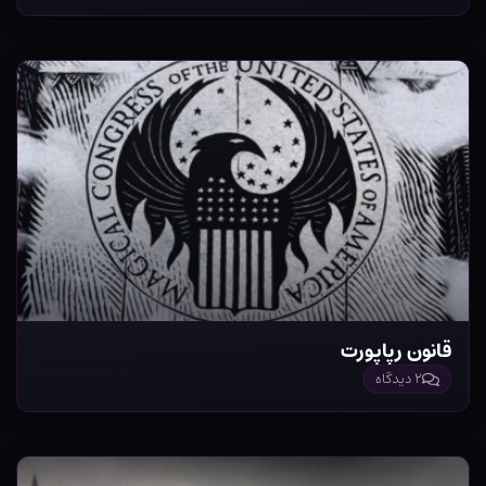
قانون رپاپورت
۲ دیدگاه