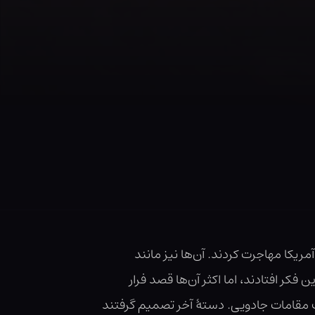
ریکا مهاجرت کردند. آن‌ها‌‌ نیز مانند
ر افتادند، اما اکثر آن‌ها‌‌ قصد فرار
 مقامات جادویی. دستهٔ آخر تصمیم گرفتند