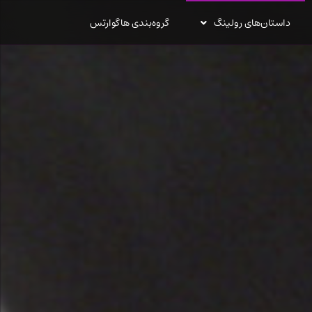
داستان‌های رولینگ
گروه‌بندی هاگوارتس