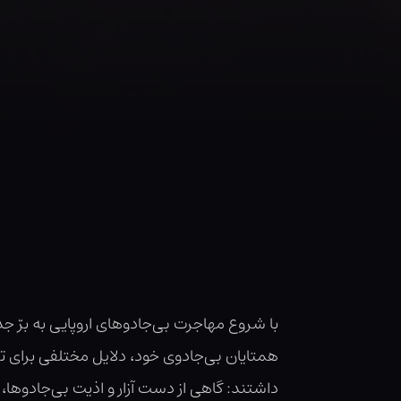
با شروع مهاجرت بی‌جادوهای اروپایی به برّ جدی
همتایان بی‌جادوی خود، دلایل مختلفی برای ترک 
داشتند: گاهی از دست آزار و اذیت بی‌جادوه