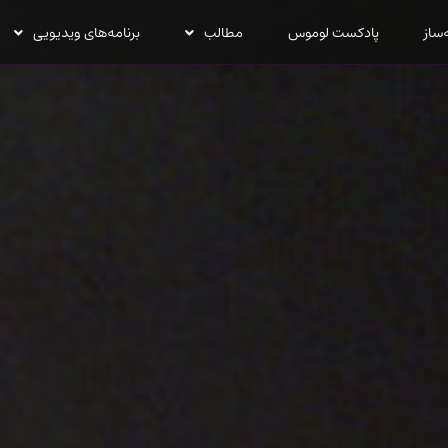
‌ساز
پادکست لوموس
مطالب
برنامه‌های ویدیویی