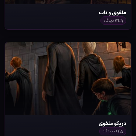
ملفوی و نات
۱۲ دیدگاه
دریکو ملفوی
۶۴ دیدگاه