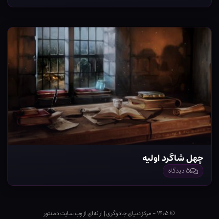
چهل شاگرد اولیه
۵ دیدگاه
© ۱۴۰۵ - مرکز دنیای جادوگری
|
ارائه‌ای از وب ‌سایت دمنتور