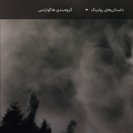
داستان‌های رولینگ
گروه‌بندی هاگوارتس