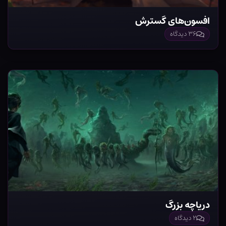
افسون‌های گسترش
۳۶ دیدگاه
دریاچه بزرگ
۲ دیدگاه