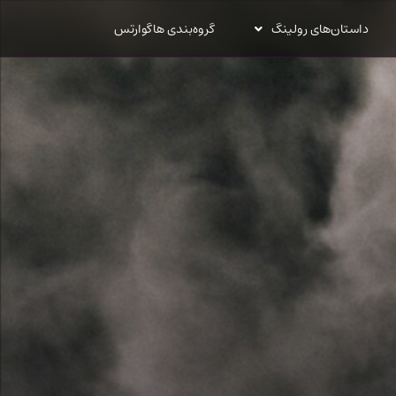
داستان‌های رولینگ
گروه‌بندی هاگوارتس