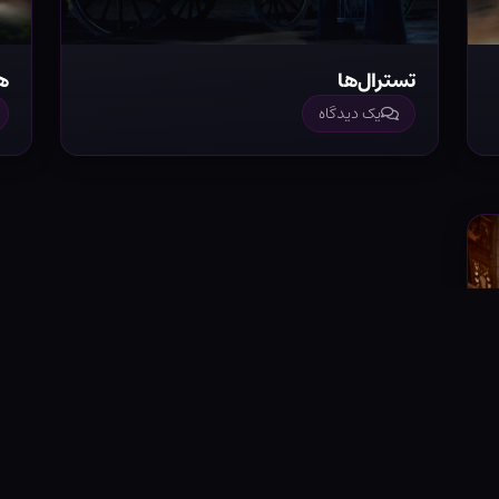
تسترال‌ها
ه
یک دیدگاه