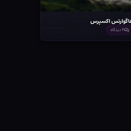
اگوارتس اکسپرس
۴ دیدگاه