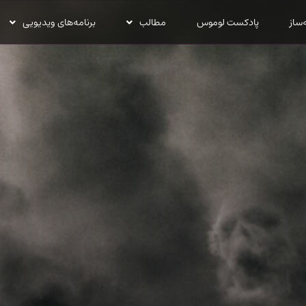
‌ساز
پادکست لوموس
مطالب
برنامه‌های ویدیویی