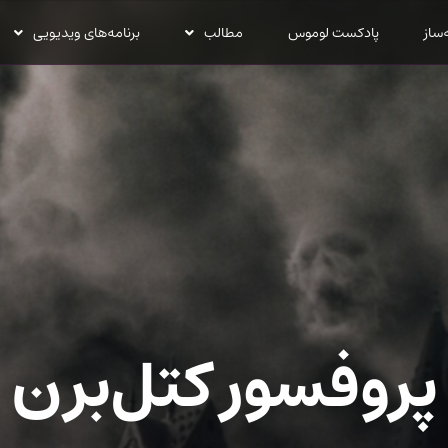
‌ساز
پادکست لوموس
مطالب
برنامه‌های ویدیویی
پروفسور کتل‌برن