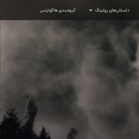
داستان‌های رولینگ
گروه‌بندی هاگوارتس