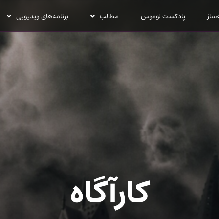
‌ساز
پادکست لوموس
مطالب
برنامه‌های ویدیویی
کارآگاه