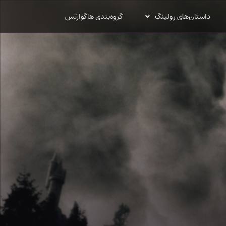
داستان‌های رولینگ
گروه‌بندی هاگوارتس