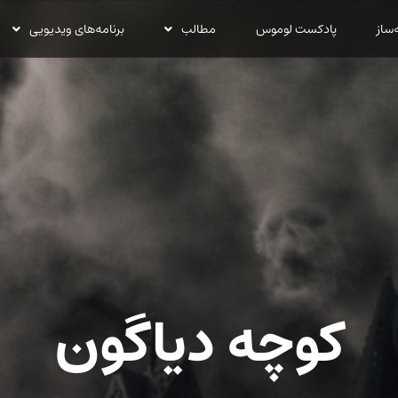
‌ساز
پادکست لوموس
مطالب
برنامه‌های ویدیویی
کوچه دیاگون