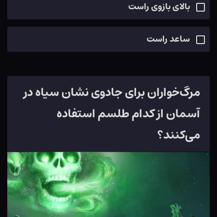
بالای بازوی راست
ساعد راست
مرگ‌خواران برای جادوی نشان سیاه در
آسمان از کدام طلسم استفاده
می‌کنند؟