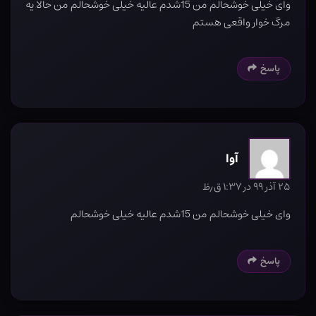
وای خیلی خوشحالم من 15شدم عالیه خیلی خوشحالم من حالا یه
مرگ خوار واقعی هستم
پاسخ
آوا
۲۵ آذر ۹۹ در ۱:۳۷ ق٫ظ
وای خیلی خوشحالم من 15شدم عالیه خیلی خوشحالم
پاسخ