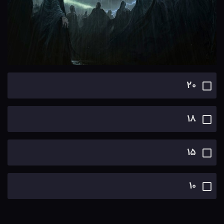
۲۰
۱۸
۱۵
۱۰