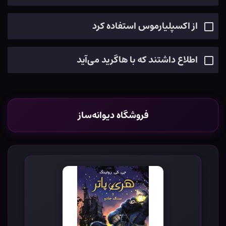
از اکسپلیارموس استفاده کرد
اطلاع داشتند که با هاگرید می‌آید
فروشگاه دیوانه‌ساز