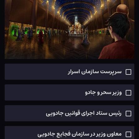
سرپرست سازمان اسرار
وزیر سحر و جادو
رئیس ستاد اجرای قوانین جادویی
معاون وزیر در سازمان فجایع جادویی