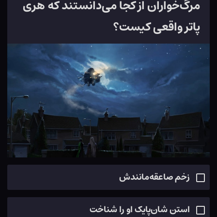
مرگ‌خواران از کجا می‌دانستند که هری
پاتر واقعی کیست؟
زخم صاعقه‌مانندش
استن شان‌پایک او را شناخت