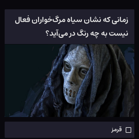
زمانی که نشان سیاه مرگ‌خواران فعال
نیست به چه رنگ در می‌آید؟
قرمز