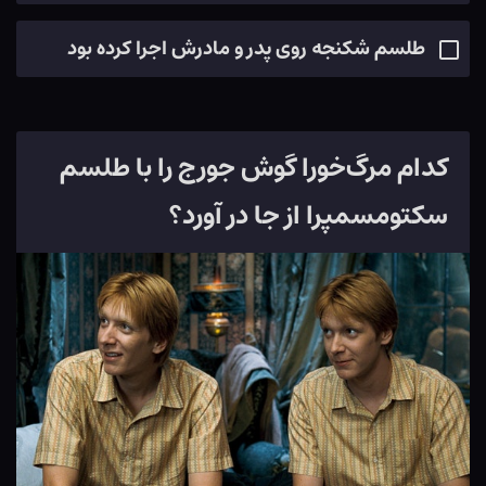
طلسم شکنجه روی پدر و مادرش اجرا کرده بود
کدام مرگ‌خورا گوش جورج را با طلسم
سکتومسمپرا از جا در آورد؟