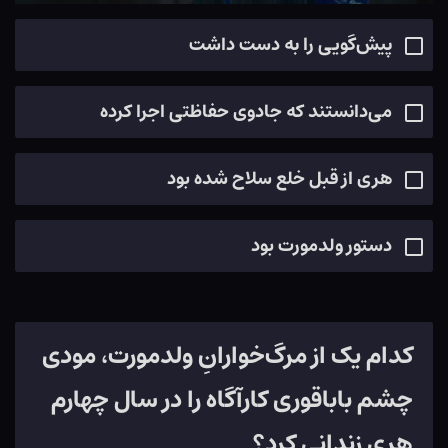
پیش‌گویی را به دست داشت
می‌دانستند که جادوی حفاظتی اجرا کرده
هری از قبل خلع سلاح شده بود
دستور ولدمورت بود
کدام یک از مرگ‌خوارانِ ولدمورت، مودی
چشم باباقوری کارآگاه را در سال چهارم
هری زندانی کرد؟