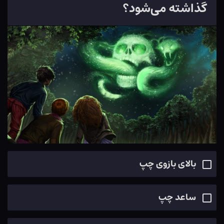
گذاشته می‌شود؟
بالای بازوی چپ
ساعد چپ