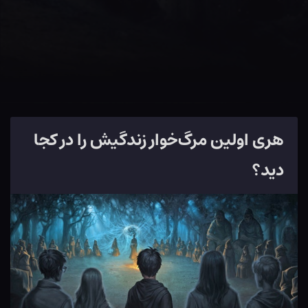
هری اولین مرگ‌خوار زندگیش را در کجا
دید؟