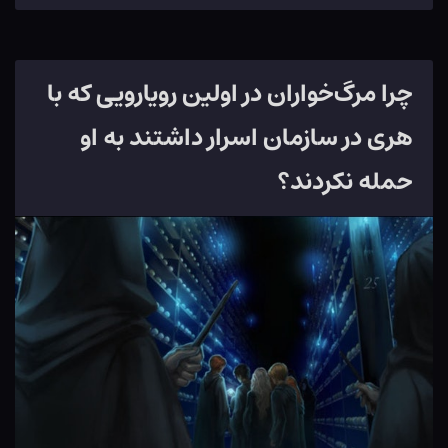
چرا مرگ‌خواران در اولین رویارویی که با
هری در سازمان اسرار داشتند به او
حمله نکردند؟