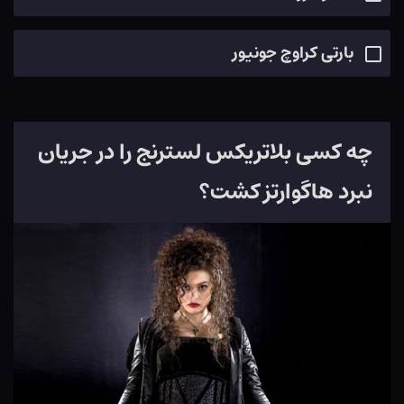
بارتی کراوچ جونیور
چه کسی بلاتریکس لسترنج را در جریان
نبرد هاگوارتز کشت؟