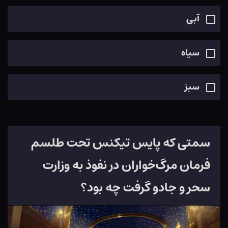
آبی
سیاه
سبز
سمتی که پایس تیکنس تحت طلسم
فرمان مرگ‌خواران در نفوذ به وزارت
سحر و جادو گرفت چه بود؟