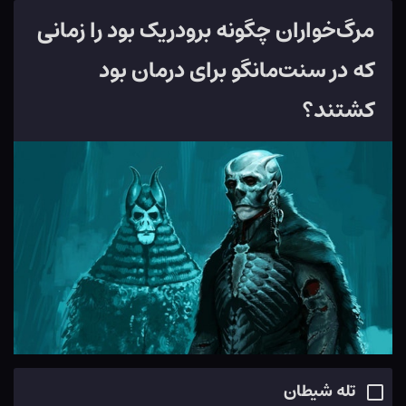
مرگ‌خواران چگونه برودریک بود را زمانی
که در سنت‌مانگو برای درمان بود
کشتند؟
تله شیطان