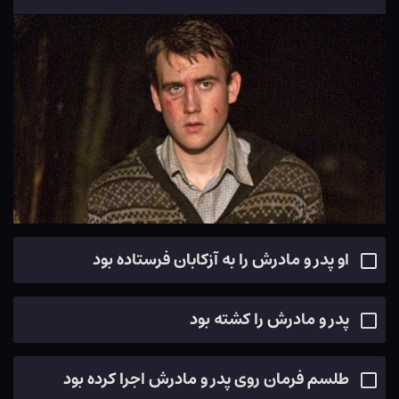
او پدر و مادرش را به آزکابان فرستاده بود
پدر و مادرش را کشته بود
طلسم فرمان روی پدر و مادرش اجرا کرده بود