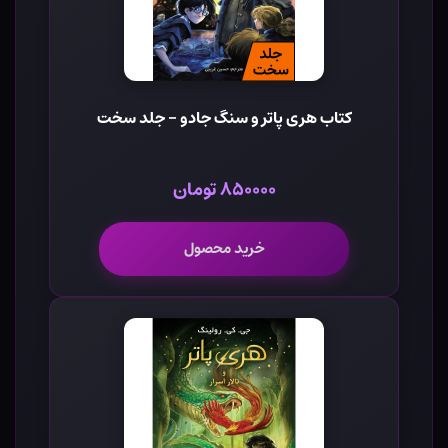
کتاب هری پاتر و سنگ جادو - جلد سخت
۸۵۰۰۰۰ تومان
خرید محصول