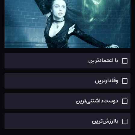
با اعتماد‌ترین
وفادارترین
دوست‌داشتنی‌ترین
باارزش‌ترین