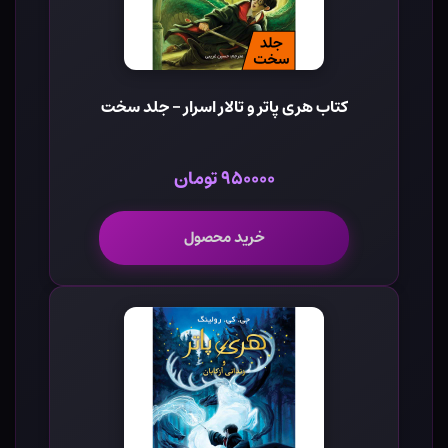
کتاب هری پاتر و تالار اسرار - جلد سخت
۹۵۰۰۰۰ تومان
خرید محصول