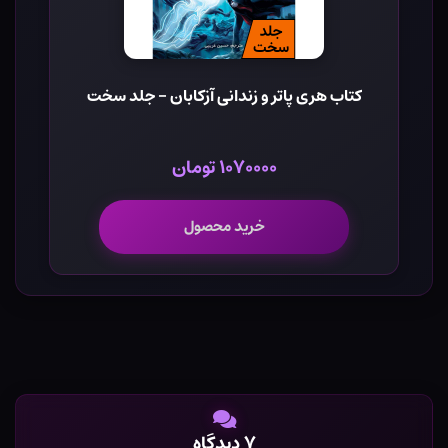
کتاب هری پاتر و زندانی آزکابان - جلد سخت
۱۰۷۰۰۰۰ تومان
خرید محصول
۷ دیدگاه