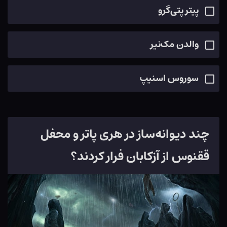
پیتر پتی‌گرو
والدن مک‌نیر
سوروس اسنیپ
چند دیوانه‌ساز در هری پاتر و محفل
ققنوس از آزکابان فرار کردند؟