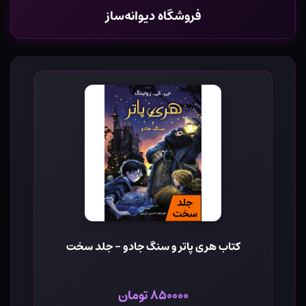
فروشگاه دیوانه‌ساز
کتاب هری پاتر و سنگ جادو - جلد سخت
۸۵۰۰۰۰ تومان