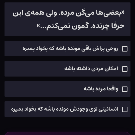
«بعضی‌ها می‌گن مرده. ولی همه‌ی این
حرفا چرنده. گمون نمی‌کنم...»
روحی براش باقی مونده باشه که بخواد بمیره
امکان مردن داشته باشه
واقعا مرده باشه
انسانیتی توی وجودش مونده باشه که بخواد بمیره