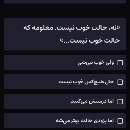
«نه، حالت خوب نیست. معلومه که
حالت خوب نیست...»
ولی خوب می‌شی
حال هیچ‌کس خوب نیست
اما درستش می‌کنیم
اما بزودی حالت بهتر می‌شه