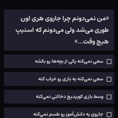
«من نمی‌دونم چرا جاروی هری اون
طوری می‌شد ولی می‌دونم که اسنیپ
هیچ وقت...»
سعی نمی‌کنه یکی از بچه‌ها رو بکشه
سعی نمی‌کنه یه بازی رو خراب کنه
وسط بازی کوییدیچ دخالتی نمی‌کنه
جاروی یه دانش‌آموز رو طسم نمی‌کنه