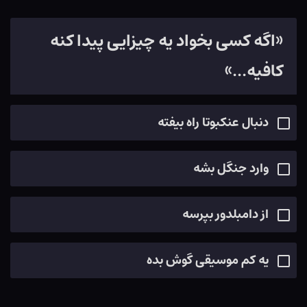
«اگه کسی بخواد یه چیزایی پیدا کنه
کافیه...»
دنبال عنکبوتا راه بیفته
وارد جنگل بشه
از دامبلدور بپرسه
یه کم موسیقی گوش بده