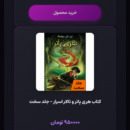
خرید محصول
کتاب هری پاتر و تالار اسرار - جلد سخت
۹۵۰۰۰۰ تومان