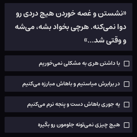
«نشستن و غصه خوردن هیچ دردی رو
دوا نمی‌کنه. هرچی بخواد بشه، می‌شه
و وقتی شد...»
با داشتن هری به مشکلی نمی‌خوریم
در برابرش میاستیم و باهاش مبارزه می‌کنیم
یه جوری باهاش دست و پنجه نرم می‌کنیم
هیچ چیزی نمی‌تونه جلومون رو بگیره