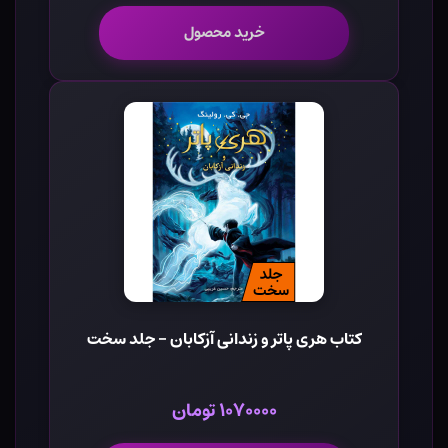
خرید محصول
کتاب هری پاتر و زندانی آزکابان - جلد سخت
۱۰۷۰۰۰۰ تومان