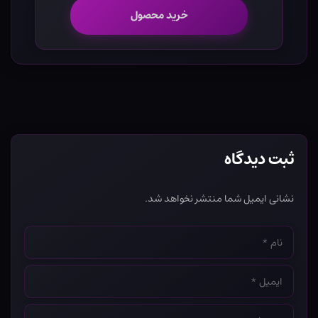
خرید محصول
ثبت دیدگاه
نشانی ایمیل شما منتشر نخواهد شد.
نام
*
ایمیل
*
وب‌سایت