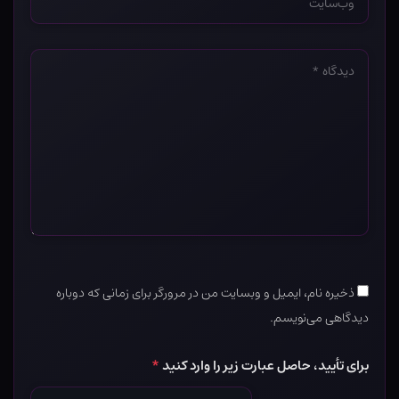
*
دیدگاه
*
ذخیره نام، ایمیل و وبسایت من در مرورگر برای زمانی که دوباره
دیدگاهی می‌نویسم.
برای تأیید، حاصل عبارت زیر را وارد کنید
*