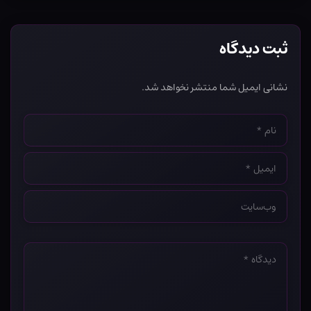
ثبت دیدگاه
نشانی ایمیل شما منتشر نخواهد شد.
نام
*
ایمیل
*
وب‌سایت
*
دیدگاه
*