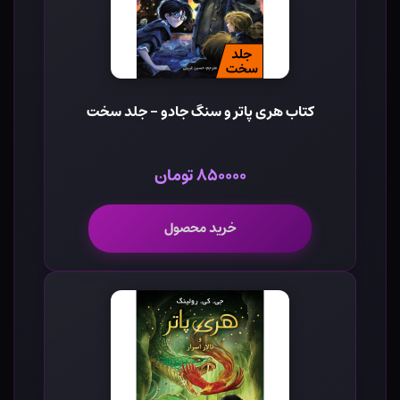
کتاب هری پاتر و سنگ جادو - جلد سخت
۸۵۰۰۰۰ تومان
خرید محصول