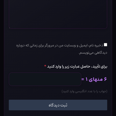
ذخیره نام، ایمیل و وبسایت من در مرورگر برای زمانی که دوباره
دیدگاهی می‌نویسم.
برای تأیید، حاصل عبارت زیر را وارد کنید
*
۶ منهای ۱ =
(جواب را با عدد انگلیسی وارد کنید)