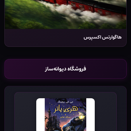
هاگوارتس اکسپرس
فروشگاه دیوانه‌ساز