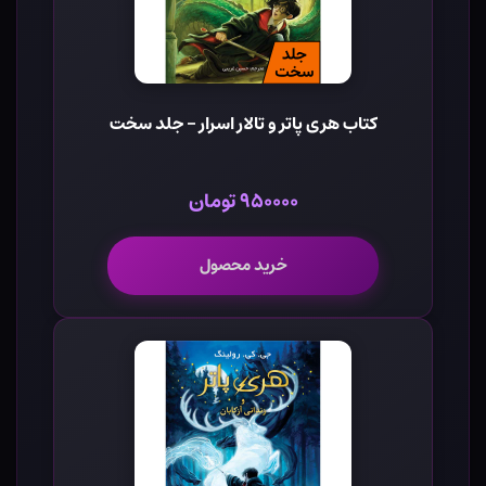
کتاب هری پاتر و تالار اسرار - جلد سخت
۹۵۰۰۰۰ تومان
خرید محصول