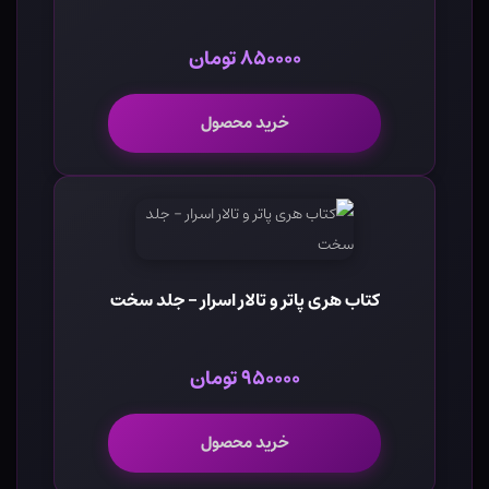
۸۵۰۰۰۰ تومان
خرید محصول
کتاب هری پاتر و تالار اسرار - جلد سخت
۹۵۰۰۰۰ تومان
خرید محصول