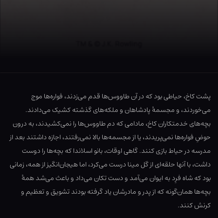
پشت کاخ، حیاطی بود که در آن طاووس‌ها قدم می‌زدند، فواره‌ها موج
می‌خوردند، و مجسمۀ پادشاهان و ملکه‌های گذشته کشیک می‌دادند.
بچه‌های خدمتکاران کاخ، مادامی که دم طاووس‌ها را نمی‌کشیدند، به درون
حوضِ فواره‌ها نمی‌پریدند، یا از مجسمه‌ها بالا نمی‌رفتند، اجازه داشتند بعد از
مدرسه در حیاط بازی کنند. گاهی اوقات، بانو اسلاندا که بچه‌ها را دوست
داشت، با آنها حلقه‌ای از گل مینا درست می‌کرد، اما هیجان‌انگیز از همه، زمانی
بود که شاه فرِد به ایوان می‌آمد و دست تکان می‌داد و باعث می‌شد همۀ
بچه‌ها همان‌گونه که از پدر و مادرشان یاد گرفته بودند تشویق و تعظیم و
کرنش کنند.