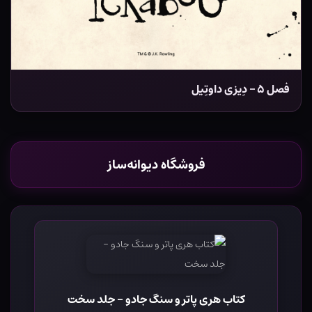
فصل ۵ – دِیزی داوتِیل
فروشگاه دیوانه‌ساز
کتاب هری پاتر و سنگ جادو - جلد سخت