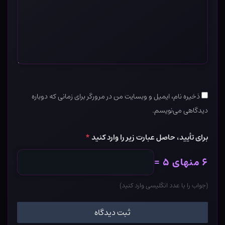
ذخیره نام، ایمیل و وبسایت من در مرورگر برای زمانی که دوباره
دیدگاهی می‌نویسم.
برای تأیید، حاصل عبارت زیر را وارد کنید
*
۶ منهای ۵ =
(جواب را با عدد انگلیسی وارد کنید)