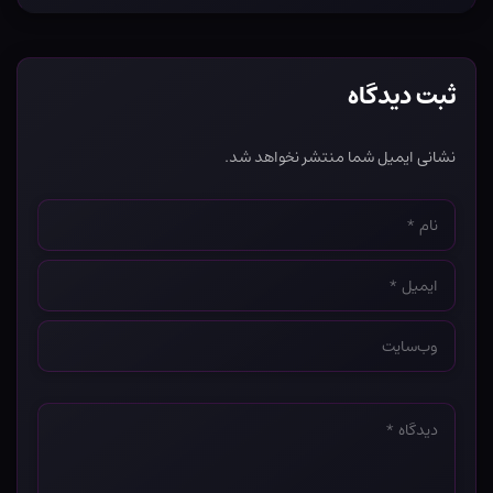
ثبت دیدگاه
نشانی ایمیل شما منتشر نخواهد شد.
نام
*
ایمیل
*
وب‌سایت
*
دیدگاه
*