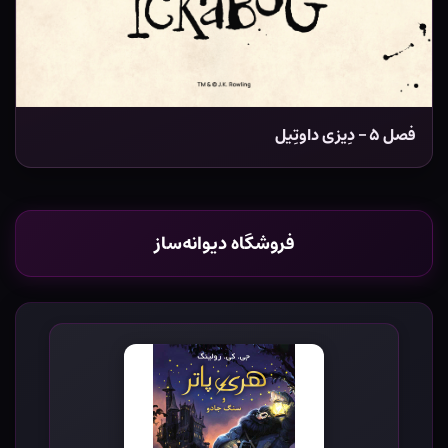
فصل ۵ – دِیزی داوتِیل
فروشگاه دیوانه‌ساز