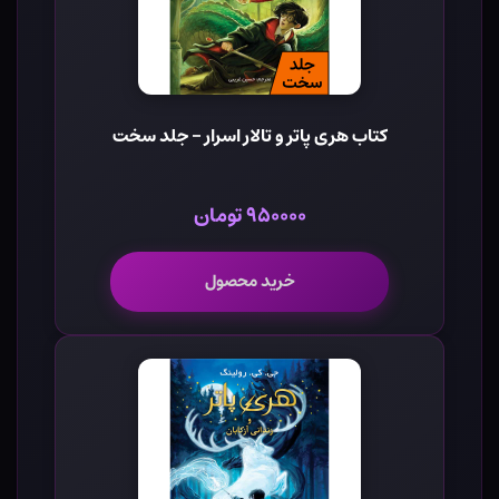
کتاب هری پاتر و تالار اسرار - جلد سخت
۹۵۰۰۰۰ تومان
خرید محصول