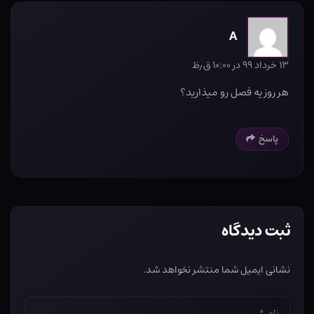
A
۱۳ خرداد ۹۹ در ۱۰:۰۰ ق٫ظ
هر روز یه فصل رو میذارید؟
پاسخ
ثبت دیدگاه
نشانی ایمیل شما منتشر نخواهد شد.
نام