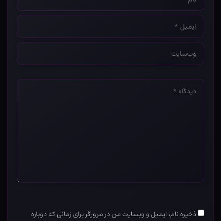
*
ایمیل
*
وب‌سایت
*
دیدگاه
*
ذخیره نام، ایمیل و وبسایت من در مرورگر برای زمانی که دوباره