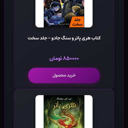
کتاب هری پاتر و سنگ جادو - جلد سخت
۸۵۰۰۰۰ تومان
خرید محصول