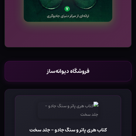
فروشگاه دیوانه‌ساز
کتاب هری پاتر و سنگ جادو - جلد سخت