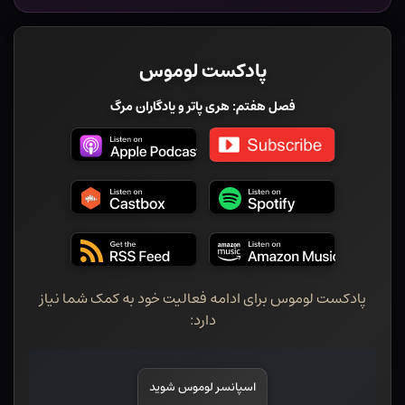
پادکست لوموس
فصل هفتم: هری پاتر و یادگاران مرگ
پادکست لوموس برای ادامه فعالیت خود به کمک شما نیاز
دارد:
اسپانسر لوموس شوید