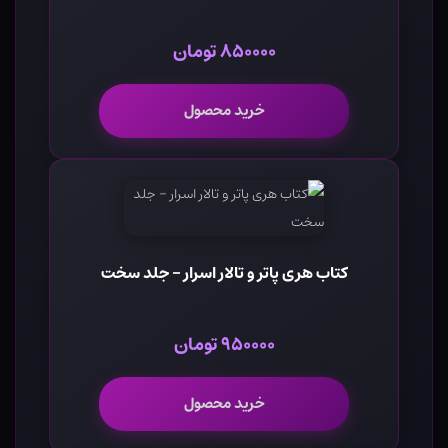
۸۵۰۰۰۰ تومان
خرید محصول
کتاب هری پاتر و تالار اسرار - جلد سخت
۹۵۰۰۰۰ تومان
خرید محصول