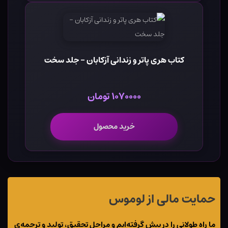
کتاب هری پاتر و زندانی آزکابان - جلد سخت
۱۰۷۰۰۰۰ تومان
خرید محصول
حمایت مالی از لوموس
ما راه طولانی را در پیش گرفته‌ایم و مراحل تحقیق، تولید و ترجمه‌ی