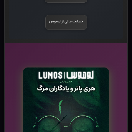
حمایت مالی از لوموس