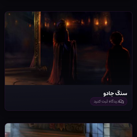
سنگ جادو
دیدگاه ثبت کنید