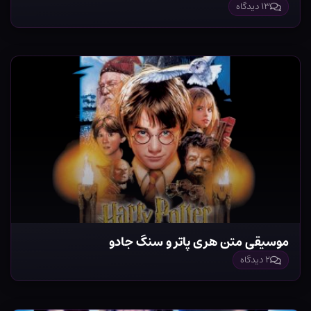
۱۳ دیدگاه
موسیقی متن هری پاتر و سنگ جادو
۲ دیدگاه