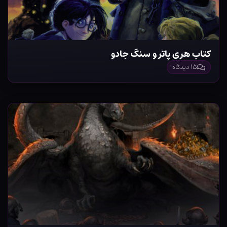
کتاب هری پاتر و سنگ جادو
۱۵ دیدگاه