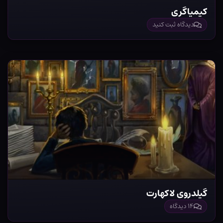
کیمیاگری
دیدگاه ثبت کنید
گیلدروی لاکهارت
۱۴ دیدگاه