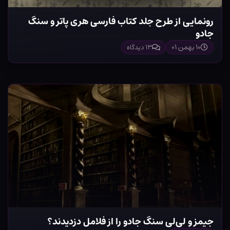
رونمایی از طرح جلد کتاب فارسی هری پاتر و سنگ
جادو
۱۰ بهمن ۰۱
۱۳ دیدگاه
جیمز و لی‌لی سنگ جادو را از فلامل دزدیدند؟