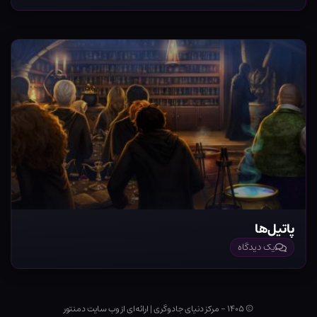
پاتیل‌ها
یک دیدگاه
© ۱۴۰۵ - مرکز دنیای جادوگری
|
ارائه‌ای از وب ‌سایت دمنتور