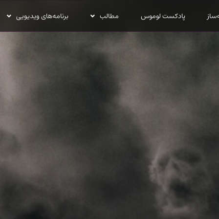
‌ساز
پادکست لوموس
مطالب
برنامه‌های ویدیویی