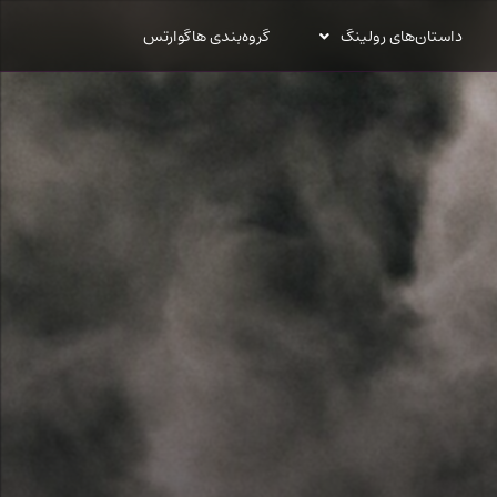
داستان‌های رولینگ
گروه‌بندی هاگوارتس