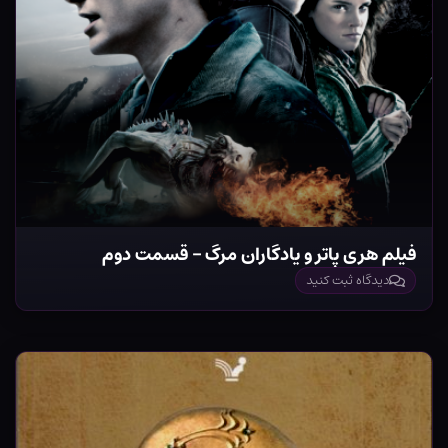
فیلم هری پاتر و یادگاران مرگ – قسمت دوم
دیدگاه ثبت کنید