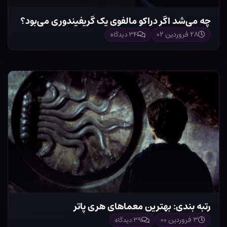
چه می‌شد اگر دراکو مالفوی یک گریفیندوری می‌بود؟
۲۸ فروردین ۰۲
۳۴ دیدگاه
رتبه بندی: بهترین معماهای هری پاتر
۳ فروردین ۰۰
۳۹ دیدگاه