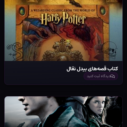
کتاب قصه‌های بیدل نقال
دیدگاه ثبت کنید