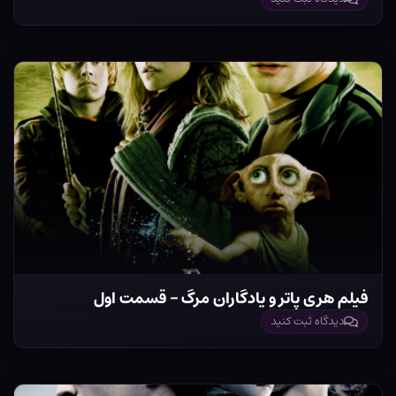
فیلم هری پاتر و یادگاران مرگ – قسمت اول
دیدگاه ثبت کنید