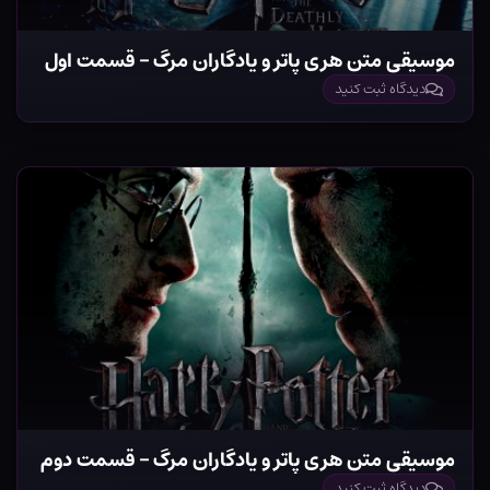
موسیقی متن هری پاتر و یادگاران مرگ – قسمت اول
دیدگاه ثبت کنید
موسیقی متن هری پاتر و یادگاران مرگ – قسمت دوم
دیدگاه ثبت کنید