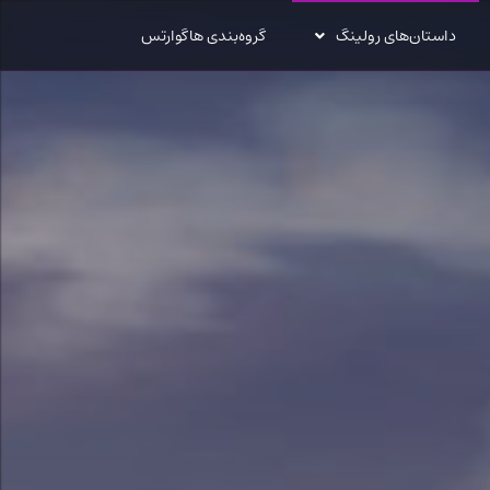
داستان‌های رولینگ
گروه‌بندی هاگوارتس