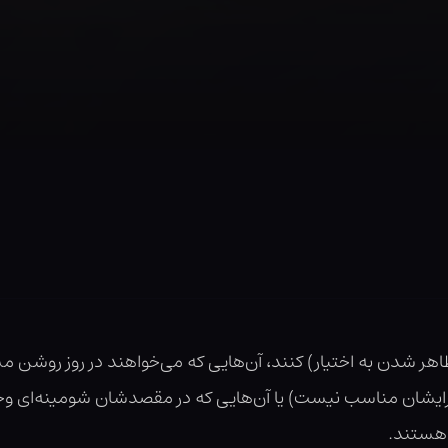
هر شدن به اختیار) کنند، آن‌هایی که می‌خواهند در روز روشن م
رایشان مناسب نیست) یا آن‌هایی که در مقصدشان شومینه‌ای وجود
ستند.