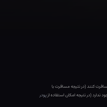
سافرت کنند (در نتیجه مسافرت با
 ندارد (در نتیجه امکان استفاده از
پودر